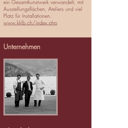
ein Gesamtkunst
werk verwandelt,
mit
Ausstellungsflächen, Ateliers und viel
Platz für Installationen.
www.kklb.ch/index.php
Unternehmen