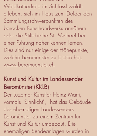
Waldkathedrale im Schlössliwäldli
erleben, sich im Haus zum Dolder den
Sammlungsschwerpunkten des
barocken Kunsthandwerks annähern
oder die Stiftskirche St. Michael bei
einer Führung näher kennen lernen.
Dies sind nur einige der Höhepunkte,
welche Beromünster zu bieten hat.
www.beromuenster.ch
Kunst und Kultur im Landessender
Beromünster (KKLB)
Der Luzerner Künstler Heinz Marti,
vormals "Sinnlicht", hat das Gebäude
des ehemaligen Landessenders
Beromünster zu einem Zentrum
für
Kunst und Kultur umgebaut. Die
ehemaligen Sendeanlagen wurden in