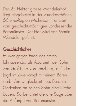
Der 25 Hektar grosse Wandelerhof
liegt eingebettet in der wunderschönen
5-Sterne-Region Michelsamt, unweit
vom geschichtsträchtigen Landessender
Beromünster. Der Hof wird von Martin
Wandeler geführt.
Geschichtliches
Es war gegen Ende des ersten
Jahrtausends, als Adalbert, der Sohn
von Graf Bero von Lenzburg, auf der
Jagd im Zweikampf mit einem Bären
starb. Am Unglücksort liess Bero im
Gedenken an seinen Sohn eine Kirche
bauen. So berichtet die alte Sage über
die Anfänge von Beromünster.