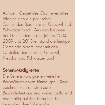
Auf dem Gebiet des Chorherrenstiftes
bildeten sich die politischen
Gemeinden Beromünster, Gunzwil und
Schwarzenbach. Aus den Fusionen
der Gemeinden in den Jahren 2004,
2009 und 2013 entstand die heutige
Gemeinde Beromünster mit den
Ortsteilen Beromünster, Gunzwil,
Neudorf und Schwarzenbach.
Sehenswürdigkeiten
Die Sehenswürdigkeiten verleihen
Beromünster etwas Einmaliges. Diese
zeichnen sich durch grosse
Besonderheit aus und wirken auffallend
nachhaltig auf ihre Besucher. Bei
bezauberndem Wetter die