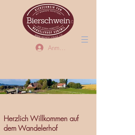
Anmelden
Herzlich Willkommen auf
dem Wandelerhof