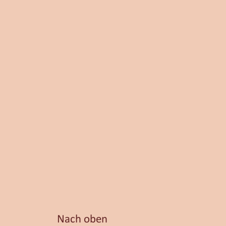
Nach oben