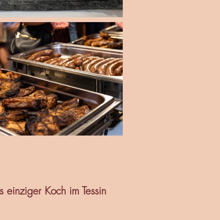
s einziger Koch im Tessin