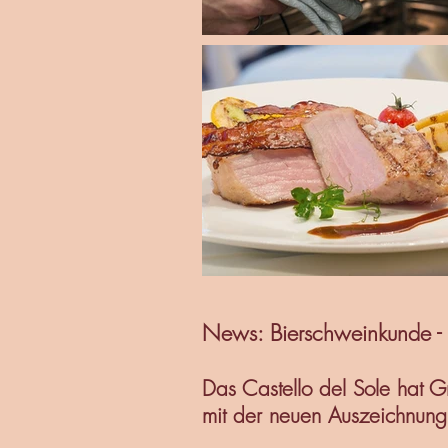
News: Bierschweinkunde - 
Das Castello del Sole hat G
mit der neuen Auszeichnung