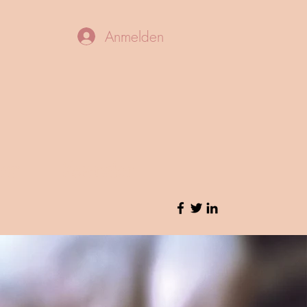
Anmelden
ur
Kontakt