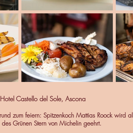
Hotel Castello del Sole, Ascona
rund zum feiern: Spitzenkoch Mattias Roock wird al
 des Grünen Stern von Michelin geehrt.